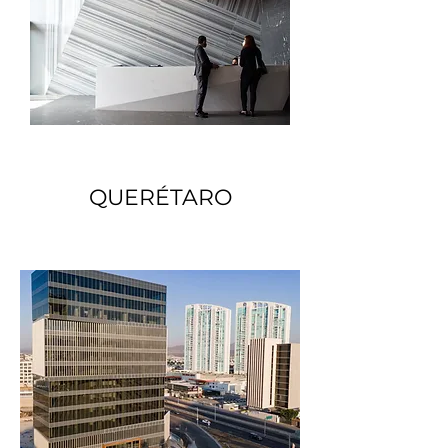
QUERÉTARO