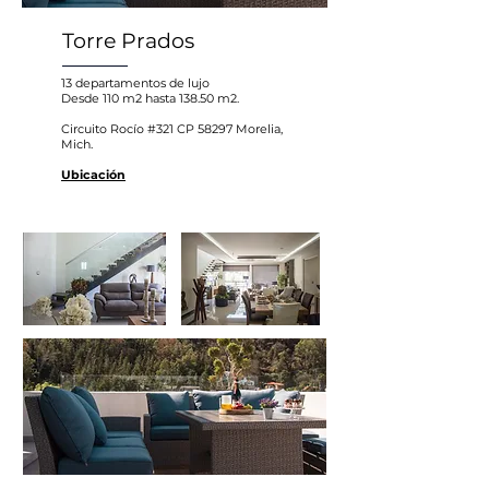
Torre Prados
13 departamentos de lujo
Desde 110 m2 hasta 138.50 m2.
Circuito Rocío #321 CP 58297 Morelia,
Mich.
Ubicación