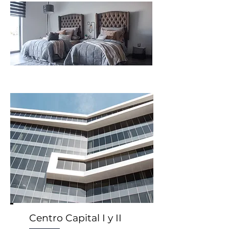
Centro Capital I y II